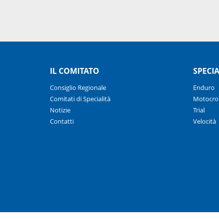
IL COMITATO
SPECIA
Consiglio Regionale
Enduro
Comitati di Specialità
Motocro
Notizie
Trial
Contatti
Velocità