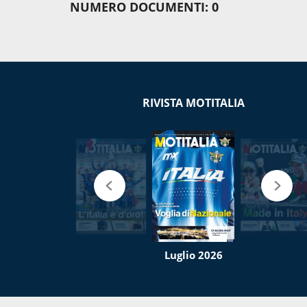
NUMERO DOCUMENTI: 0
RIVISTA MOTITALIA
Luglio 2026