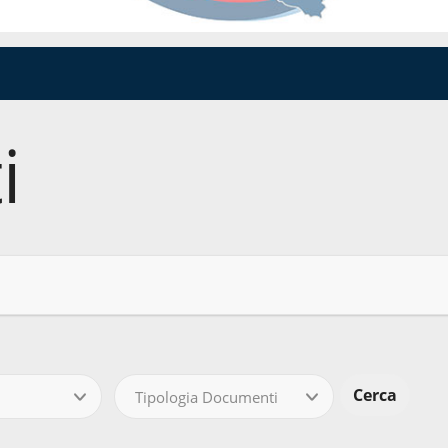
i
Tipologia Documenti