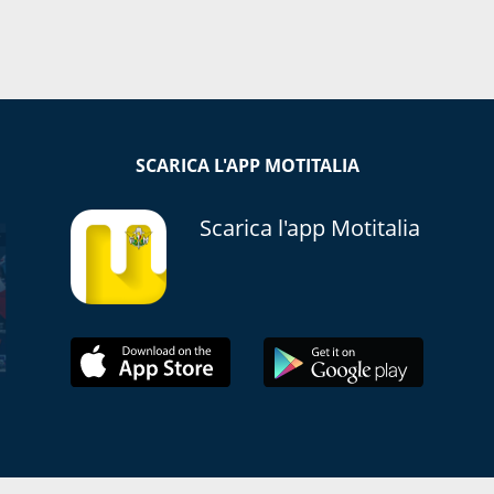
SCARICA L'APP MOTITALIA
Scarica l'app Motitalia