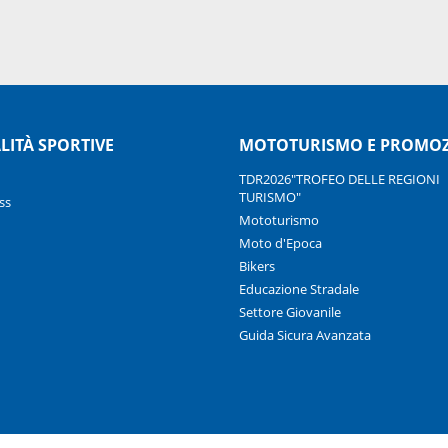
LITÀ SPORTIVE
MOTOTURISMO E PROMO
TDR2026"TROFEO DELLE REGIONI
TURISMO"
ss
Mototurismo
Moto d'Epoca
Bikers
Educazione Stradale
Settore Giovanile
Guida Sicura Avanzata