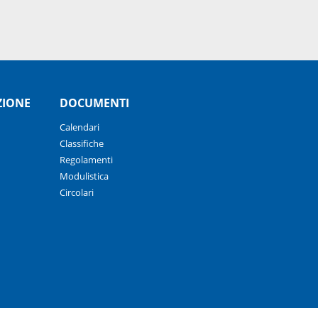
ZIONE
DOCUMENTI
Calendari
Classifiche
Regolamenti
Modulistica
Circolari