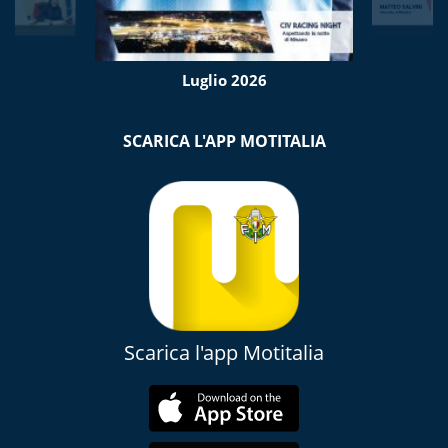
Luglio 2026
SCARICA L'APP MOTITALIA
Scarica l'app Motitalia