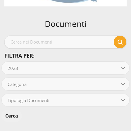
Documenti
FILTRA PER:
2023
Categoria
Tipologia Documenti