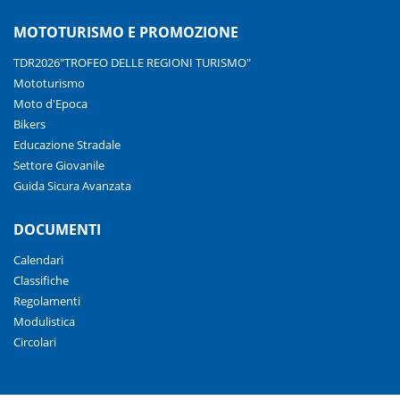
MOTOTURISMO E PROMOZIONE
TDR2026"TROFEO DELLE REGIONI TURISMO"
Mototurismo
Moto d'Epoca
Bikers
Educazione Stradale
Settore Giovanile
Guida Sicura Avanzata
DOCUMENTI
Calendari
Classifiche
Regolamenti
Modulistica
Circolari