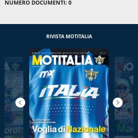
NUMERO DOCUMENTI: 0
RIVISTA MOTITALIA