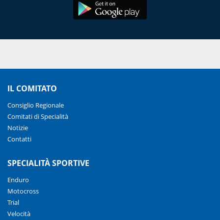
IL COMITATO
Consiglio Regionale
Comitati di Specialità
Notizie
Contatti
SPECIALITÀ SPORTIVE
Enduro
Motocross
Trial
Velocità