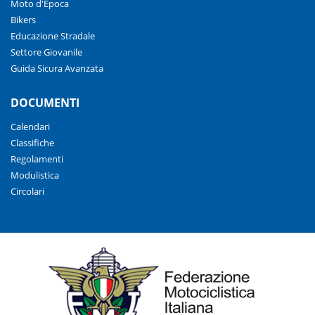
Moto d'Epoca
Bikers
Educazione Stradale
Settore Giovanile
Guida Sicura Avanzata
DOCUMENTI
Calendari
Classifiche
Regolamenti
Modulistica
Circolari