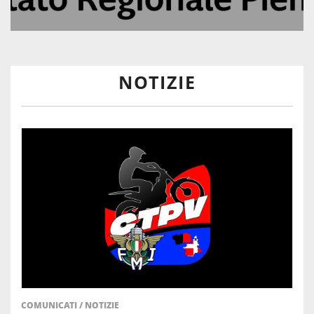
NOTIZIE
COMUNICATI
/
NOTIZIE