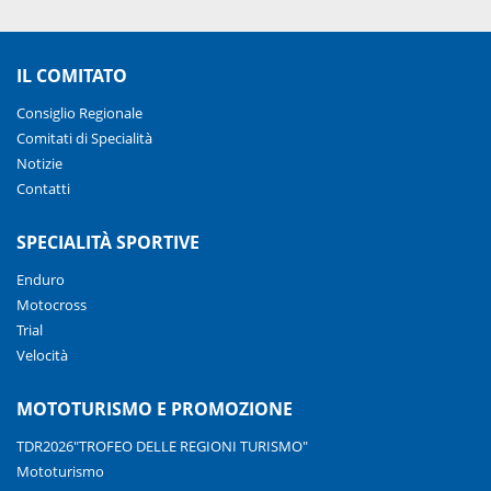
IL COMITATO
Consiglio Regionale
Comitati di Specialità
Notizie
Contatti
SPECIALITÀ SPORTIVE
Enduro
Motocross
Trial
Velocità
MOTOTURISMO E PROMOZIONE
TDR2026"TROFEO DELLE REGIONI TURISMO"
Mototurismo