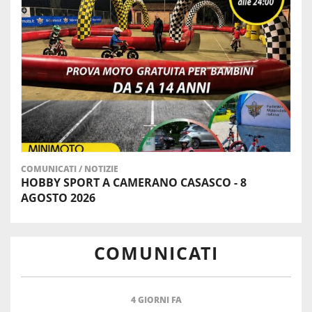
COMUNICATI
/
NOTIZIE
HOBBY SPORT A CAMERANO CASASCO - 8
AGOSTO 2026
COMUNICATI
4 GIORNI FA