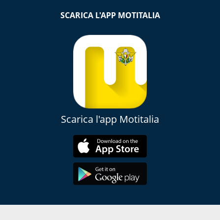
SCARICA L'APP MOTITALIA
Scarica l'app Motitalia