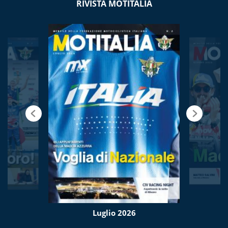
RIVISTA MOTITALIA
Luglio 2026