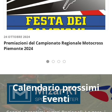
24 OTTOBRE 2024
Premiazioni del Campionato Regionale Motocross
Piemonte 2024
Calendario prossimi
Eventi