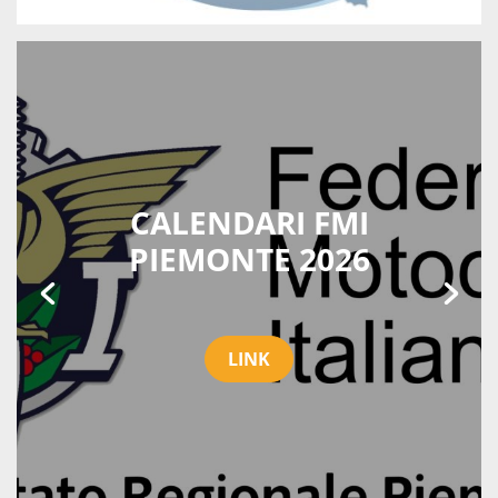
CALENDARI FMI
PIEMONTE 2026
LINK