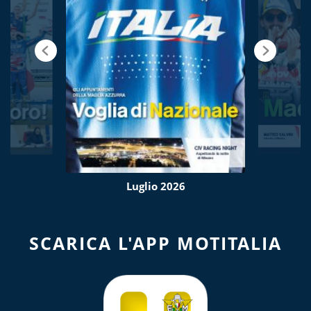
Luglio 2026
SCARICA L'APP MOTITALIA