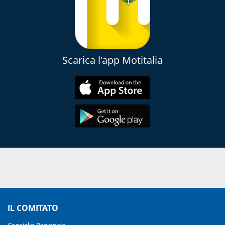
Scarica l'app Motitalia
IL COMITATO
Consiglio Regionale