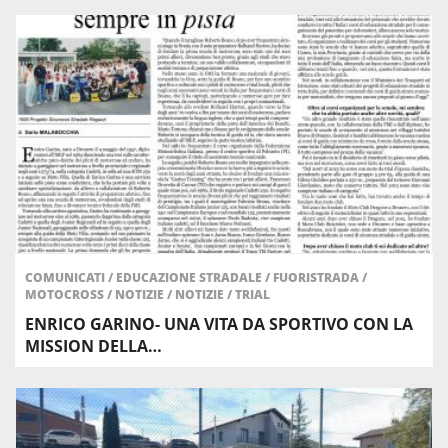
COMUNICATI
/
EDUCAZIONE STRADALE
/
FUORISTRADA
/
MOTOCROSS
/
NOTIZIE
/
NOTIZIE
/
TRIAL
ENRICO GARINO- UNA VITA DA SPORTIVO CON LA
MISSION DELLA…