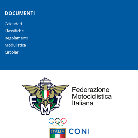
DOCUMENTI
Calendari
Classifiche
Regolamenti
Modulistica
Circolari