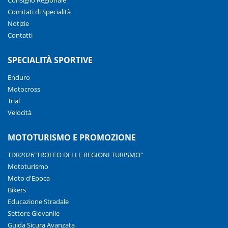
Comitati di Specialità
Notizie
Contatti
SPECIALITÀ SPORTIVE
Enduro
Motocross
Trial
Velocità
MOTOTURISMO E PROMOZIONE
TDR2026"TROFEO DELLE REGIONI TURISMO"
Mototurismo
Moto d'Epoca
Bikers
Educazione Stradale
Settore Giovanile
Guida Sicura Avanzata